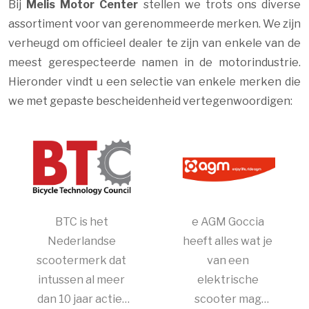
Bij
Melis Motor Center
stellen we trots ons diverse
assortiment voor van gerenommeerde merken. We zijn
verheugd om officieel dealer te zijn van enkele van de
meest gerespecteerde namen in de motorindustrie.
Hieronder vindt u een selectie van enkele merken die
we met gepaste bescheidenheid vertegenwoordigen:
BTC is het
e AGM Goccia
Nederlandse
heeft alles wat je
scootermerk dat
van een
intussen al meer
elektrische
dan 10 jaar actief
scooter mag