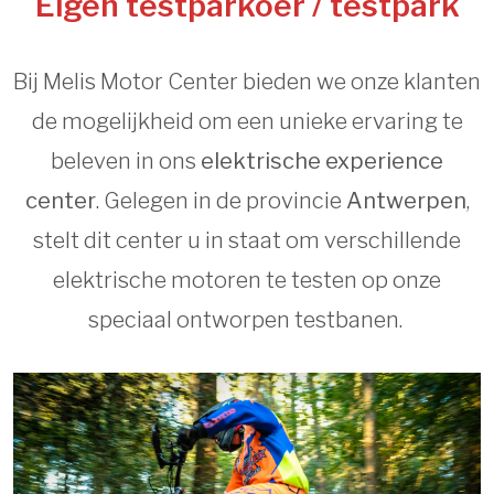
Eigen testparkoer / testpark
Bij Melis Motor Center bieden we onze klanten
de mogelijkheid om een unieke ervaring te
beleven in ons
elektrische experience
center
. Gelegen in de provincie
Antwerpen
,
stelt dit center u in staat om verschillende
elektrische motoren te testen op onze
speciaal ontworpen testbanen.