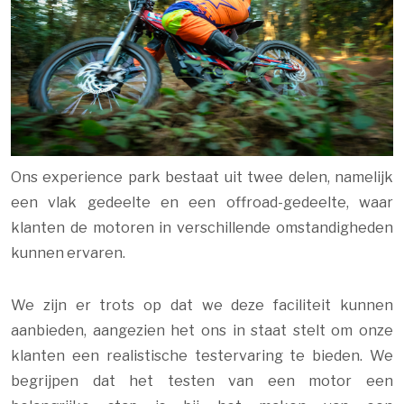
Ons experience park bestaat uit twee delen, namelijk
een vlak gedeelte en een offroad-gedeelte, waar
klanten de motoren in verschillende omstandigheden
kunnen ervaren.
We zijn er trots op dat we deze faciliteit kunnen
aanbieden, aangezien het ons in staat stelt om onze
klanten een realistische testervaring te bieden. We
begrijpen dat het testen van een motor een