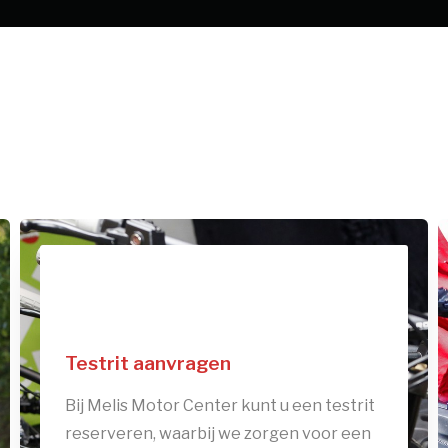
Testrit aanvragen
Bij Melis Motor Center kunt u een testrit
reserveren, waarbij we zorgen voor een