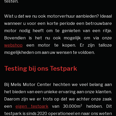
testen.
Wist u dat we nu ook motorverhuur aanbieden? Ideaal
wanneer u voor een korte periode een betrouwbare
motor nodig heeft om te genieten van een ritje.
Bovendien is het nu ook mogelijk om via onze
webshop
een motor te kopen. Er zijn talloze
mogelijkheden om aan uw wensen te voldoen.
Testing bij ons Testpark
Bij Melis Motor Center hechten we veel belang aan
het bieden van een unieke ervaring aan onze klanten.
Daarom zijn we er trots op dat we achter onze zaak
een
eigen testpark
van 30.000m² hebben. Dit
testpark is sinds 2020 operationeel en naar ons weten