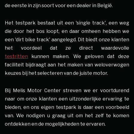
de eerste in zijn soort voor een dealer in België.
Het testpark bestaat uit een 'single track', een weg
die door het bos loopt, en daar omheen hebben we
een 'dirt bike track' aangelegd. Dit biedt onze klanten
het voordeel dat ze direct waardevolle
testritten
kunnen maken. We geloven dat deze
faciliteit bijdraagt aan het maken van weloverwogen
keuzes bij het selecteren van de juiste motor.
Bij Melis Motor Center streven we er voortdurend
naar om onze klanten een uitzonderlijke ervaring te
bieden, en ons eigen testpark is daar een voorbeeld
van. We nodigen u graag uit om het zelf te komen
ontdekken en de mogelijkheden te ervaren.