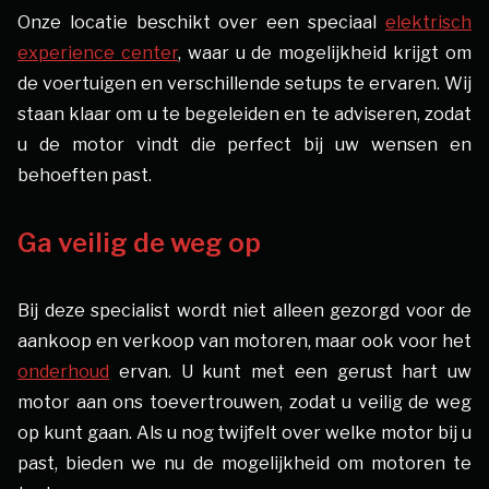
Onze locatie beschikt over een speciaal
elektrisch
experience center
, waar u de mogelijkheid krijgt om
de voertuigen en verschillende setups te ervaren. Wij
staan klaar om u te begeleiden en te adviseren, zodat
u de motor vindt die perfect bij uw wensen en
behoeften past.
Ga veilig de weg op
Bij deze specialist wordt niet alleen gezorgd voor de
aankoop en verkoop van motoren, maar ook voor het
onderhoud
ervan. U kunt met een gerust hart uw
motor aan ons toevertrouwen, zodat u veilig de weg
op kunt gaan. Als u nog twijfelt over welke motor bij u
past, bieden we nu de mogelijkheid om motoren te