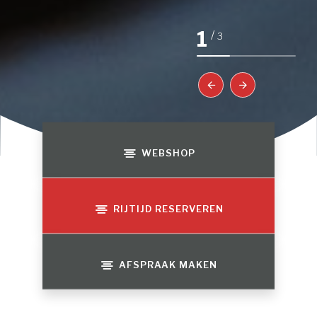
1
/
3
WEBSHOP
RIJTIJD RESERVEREN
AFSPRAAK MAKEN