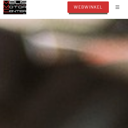
WEBWINKEL