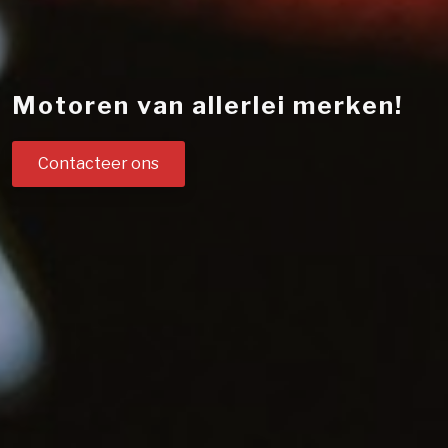
Motoren van allerlei merken!
Contacteer ons