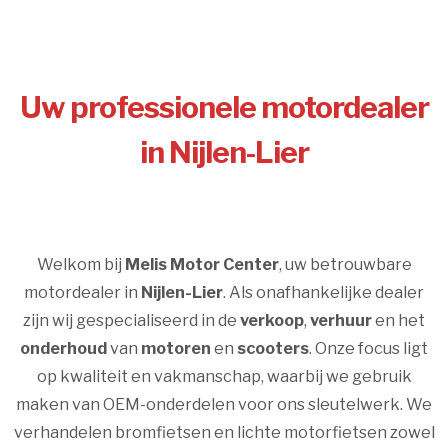
Uw professionele motordealer
in Nijlen-Lier
Welkom bij
Melis Motor Center
, uw betrouwbare
motordealer in
Nijlen-Lier
. Als onafhankelijke dealer
zijn wij gespecialiseerd in de
verkoop
,
verhuur
en het
onderhoud
van
motoren
en
scooters
. Onze focus ligt
op kwaliteit en vakmanschap, waarbij we gebruik
maken van OEM-onderdelen voor ons sleutelwerk. We
verhandelen bromfietsen en lichte motorfietsen zowel