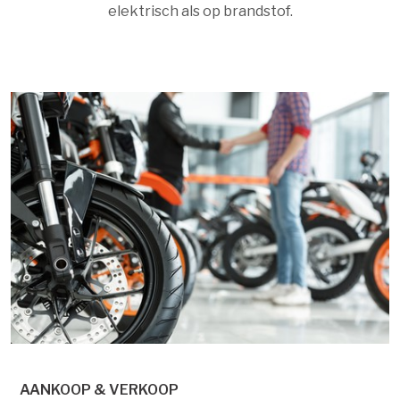
elektrisch als op brandstof.
AANKOOP & VERKOOP