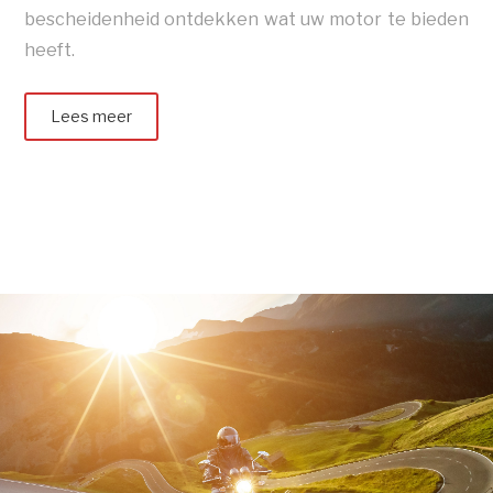
bescheidenheid ontdekken wat uw motor te bieden
heeft.
Lees meer